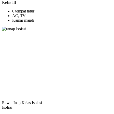
Kelas III
6 tempat tidur
AC, TV
Kamar mandi
Rawat Inap Kelas Isolasi
Isolasi