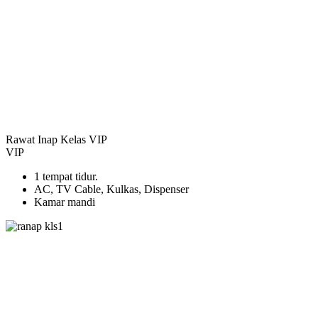
Rawat Inap Kelas VIP
VIP
1 tempat tidur.
AC, TV Cable, Kulkas, Dispenser
Kamar mandi