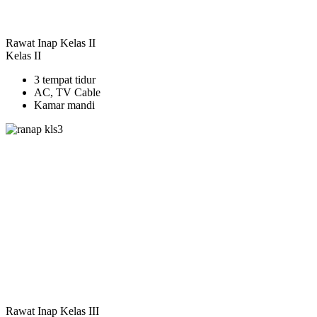
Rawat Inap Kelas II
Kelas II
3 tempat tidur
AC, TV Cable
Kamar mandi
Rawat Inap Kelas III