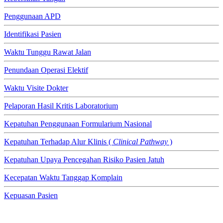
Penggunaan APD
Identifikasi Pasien
Waktu Tunggu Rawat Jalan
Penundaan Operasi Elektif
Waktu Visite Dokter
Pelaporan Hasil Kritis Laboratorium
Kepatuhan Penggunaan Formularium Nasional
Kepatuhan Terhadap Alur Klinis (
Clinical Pathway
)
Kepatuhan Upaya Pencegahan Risiko Pasien Jatuh
Kecepatan Waktu Tanggap Komplain
Kepuasan Pasien