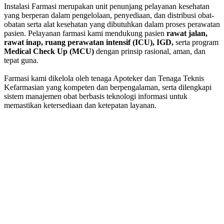
Instalasi Farmasi merupakan unit penunjang pelayanan kesehatan
yang berperan dalam pengelolaan, penyediaan, dan distribusi obat-
obatan serta alat kesehatan yang dibutuhkan dalam proses perawatan
pasien. Pelayanan farmasi kami mendukung pasien
rawat jalan,
rawat inap, ruang perawatan intensif (ICU), IGD,
serta program
Medical Check Up (MCU)
dengan prinsip rasional, aman, dan
tepat guna.
Farmasi kami dikelola oleh tenaga Apoteker dan Tenaga Teknis
Kefarmasian yang kompeten dan berpengalaman, serta dilengkapi
sistem manajemen obat berbasis teknologi informasi untuk
memastikan ketersediaan dan ketepatan layanan.