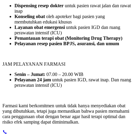
Dispensing resep dokter
untuk pasien rawat jalan dan rawat
inap
Konseling obat
oleh apoteker bagi pasien yang
membutuhkan edukasi khusus
Layanan obat emergensi
untuk pasien IGD dan ruang
perawatan intensif (ICU)
Pemantauan terapi obat (Monitoring Drug Therapy)
Pelayanan resep pasien BPJS, asuransi, dan umum
JAM PELAYANAN
FARMASI
Senin – Jumat:
07.00 – 20.00 WIB
Pelayanan 24 jam
untuk pasien IGD, rawat inap. Dan ruang
perawatan intensif (ICU)
Farmasi kami berkomitmen untuk tidak hanya menyediakan obat
yang dibutuhkan, tetapi juga memastikan bahwa pasien memahami
cara penggunaan obat dengan benar agar hasil terapi optimal dan
risiko efek samping dapat diminimalkan.